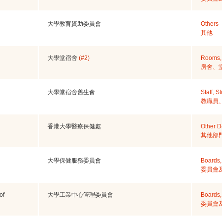
大學教育資助委員會
Others
其他
大學堂宿舍
(#2)
Rooms, 
房舍、
大學堂宿舍舊生會
Staff, 
教職員
香港大學醫療保健處
Other D
其他部
大學保健服務委員會
Boards,
委員會
of
大學工業中心管理委員會
Boards,
委員會