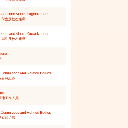
Student and Alumni Organizations
、學生及校友組織
Student and Alumni Organizations
、學生及校友組織
tions
物
 Committees and Related Bodies
及有關組織
les
其他工作人員
 Committees and Related Bodies
及有關組織