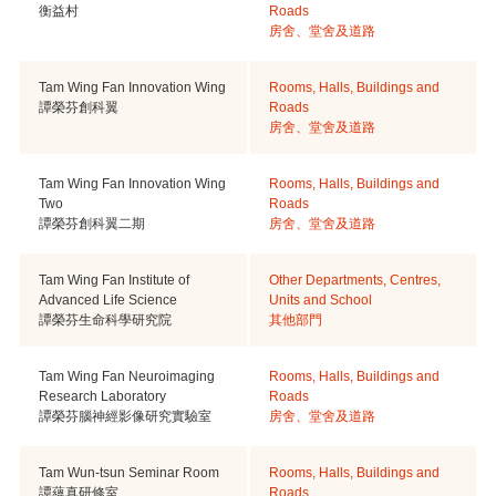
衡益村
Roads
房舍、堂舍及道路
Tam Wing Fan Innovation Wing
Rooms, Halls, Buildings and
譚榮芬創科翼
Roads
房舍、堂舍及道路
Tam Wing Fan Innovation Wing
Rooms, Halls, Buildings and
Two
Roads
譚榮芬創科翼二期
房舍、堂舍及道路
Tam Wing Fan Institute of
Other Departments, Centres,
Advanced Life Science
Units and School
譚榮芬生命科學研究院
其他部門
Tam Wing Fan Neuroimaging
Rooms, Halls, Buildings and
Research Laboratory
Roads
譚榮芬腦神經影像研究實驗室
房舍、堂舍及道路
Tam Wun-tsun Seminar Room
Rooms, Halls, Buildings and
譚蘊真研修室
Roads