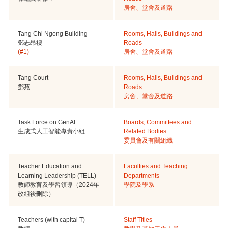
房舍、堂舍及道路
Tang Chi Ngong Building
Rooms, Halls, Buildings and
鄧志昂樓
Roads
(#1)
房舍、堂舍及道路
Tang Court
Rooms, Halls, Buildings and
鄧苑
Roads
房舍、堂舍及道路
Task Force on GenAI
Boards, Committees and
生成式人工智能專責小組
Related Bodies
委員會及有關組織
Teacher Education and
Faculties and Teaching
Learning Leadership (TELL)
Departments
教師教育及學習領導（2024年
學院及學系
改組後刪除）
Teachers (with capital T)
Staff Titles