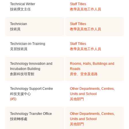
Technical Writer
Staff Titles
技術撰文主任
教學及其他工作人員
Technician
Staff Titles
技術員
教學及其他工作人員
Technician-in-Training
Staff Titles
見習技術員
教學及其他工作人員
Technology Innovation and
Rooms, Halls, Buildings and
Incubation Building
Roads
創新科技培育館
房舍、堂舍及道路
Technology Support Centre
Other Departments, Centres,
科技支援中心
Units and School
(#5)
其他部門
Technology Transfer Office
Other Departments, Centres,
技術轉移處
Units and School
其他部門